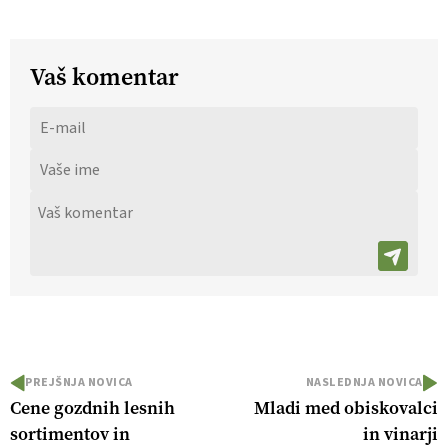
Vaš komentar
PREJŠNJA NOVICA
NASLEDNJA NOVICA
Cene gozdnih lesnih
Mladi med obiskovalci
sortimentov in
in vinarji