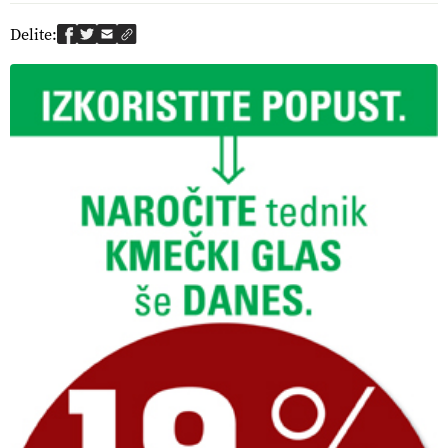
Delite: