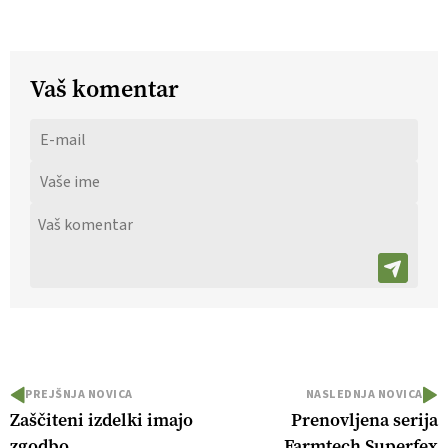
Vaš komentar
PREJŠNJA NOVICA
NASLEDNJA NOVICA
Zaščiteni izdelki imajo
Prenovljena serija
zgodbo
Farmtech Superfex