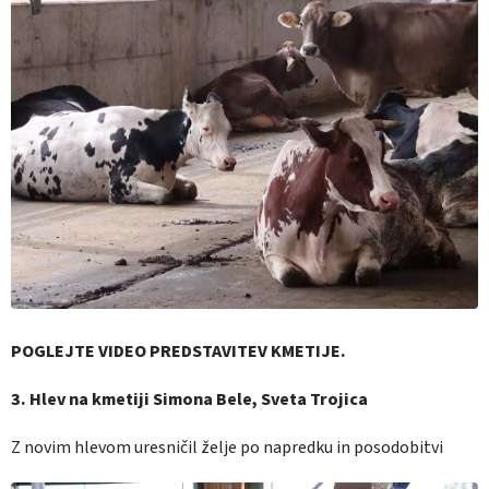
POGLEJTE VIDEO PREDSTAVITEV KMETIJE.
3. Hlev na kmetiji Simona Bele, Sveta Trojica
Z novim hlevom uresničil želje po napredku in posodobitvi