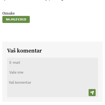
Oznake
NAJHLEV2023
Vaš komentar